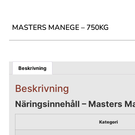
MASTERS MANEGE – 750KG
Beskrivning
Beskrivning
Näringsinnehåll – Masters 
Kategori