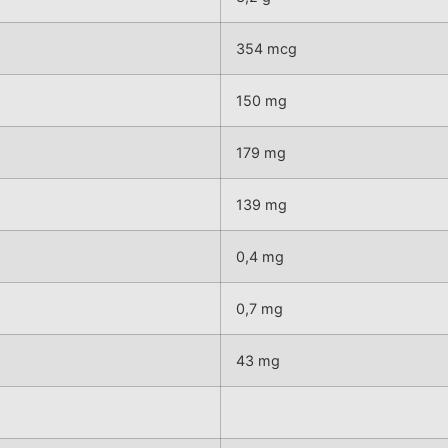
354 mcg
150 mg
179 mg
139 mg
0,4 mg
0,7 mg
43 mg