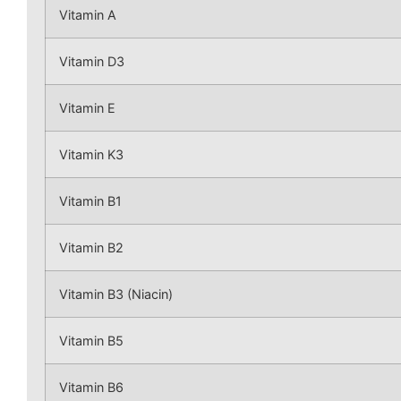
Vitamin A
Vitamin D3
Vitamin E
Vitamin K3
Vitamin B1
Vitamin B2
Vitamin B3 (Niacin)
Vitamin B5
Vitamin B6