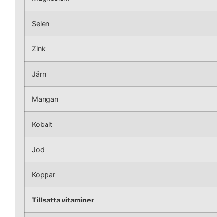
Selen
Zink
Järn
Mangan
Kobalt
Jod
Koppar
Tillsatta vitaminer