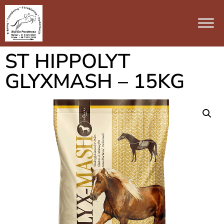
ST HIPPOLYT
GLYXMASH – 15KG