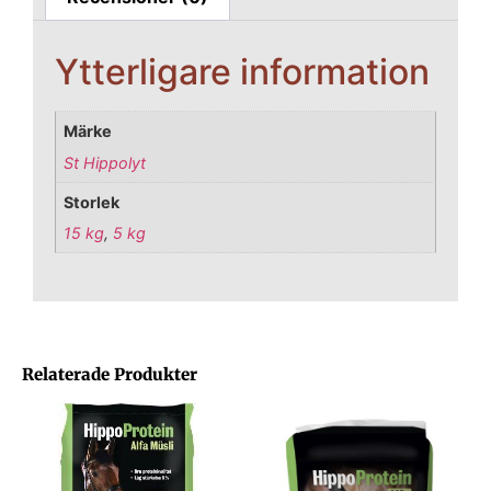
Ytterligare information
Märke
St Hippolyt
Storlek
15 kg
,
5 kg
Relaterade Produkter