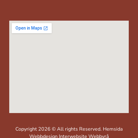
Copyright 2026 © All rights Reserved.
Hemsida
Webbdesign Interwebsite Webbyrå