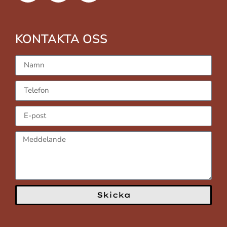
KONTAKTA OSS
Skicka