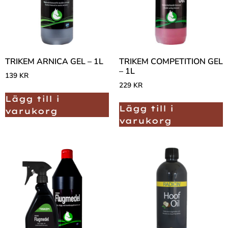
TRIKEM ARNICA GEL – 1L
TRIKEM COMPETITION GEL
– 1L
139
KR
229
KR
Lägg till i
Lägg till i
varukorg
varukorg