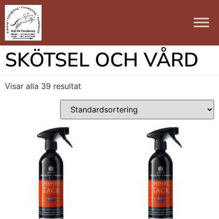
SKÖTSEL OCH VÅRD
Visar alla 39 resultat