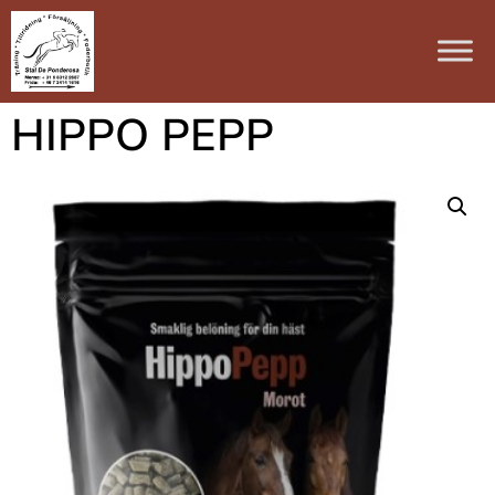
HIPPO PEPP