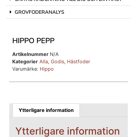
GROVFODERANALYS
HIPPO PEPP
Artikelnummer
N/A
Kategorier
Alla
,
Godis
,
Hästfoder
Varumärke:
Hippo
Ytterligare information
Ytterligare information