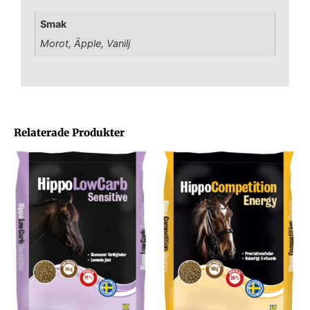
Smak
Morot, Äpple, Vanilj
Relaterade Produkter