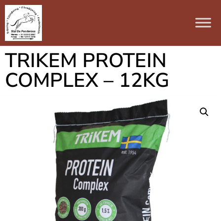
TRIKEM PROTEIN
COMPLEX – 12KG