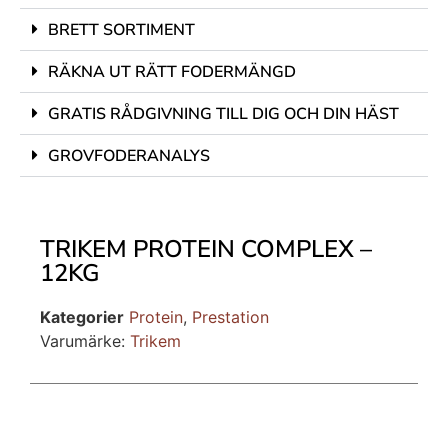
BRETT SORTIMENT
RÄKNA UT RÄTT FODERMÄNGD
GRATIS RÅDGIVNING TILL DIG OCH DIN HÄST
GROVFODERANALYS
TRIKEM PROTEIN COMPLEX –
12KG
Kategorier
Protein
,
Prestation
Varumärke:
Trikem