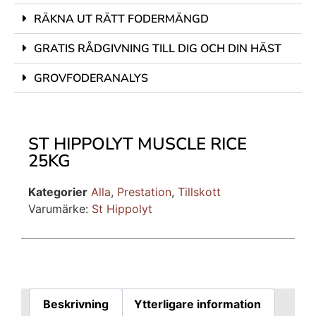
RÄKNA UT RÄTT FODERMÄNGD
GRATIS RÅDGIVNING TILL DIG OCH DIN HÄST
GROVFODERANALYS
ST HIPPOLYT MUSCLE RICE
25KG
Kategorier
Alla
,
Prestation
,
Tillskott
Varumärke:
St Hippolyt
Beskrivning
Ytterligare information