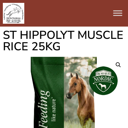
ST HIPPOLYT MUSCLE
RICE 25KG