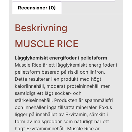
Recensioner (0)
Beskrivning
MUSCLE RICE
Lågglykemiskt energifoder i pelletsform
Muscle Rice är ett lågglykemiskt energifoder i
pelletsform baserad på riskli och linfrön.
Detta resulterar i en produkt med högt
kaloriinnehåll, moderat proteininnehåll men
samtidigt ett lågt socker- och
stärkelseinnehåll. Produkten är spannmålsfri
och innehåller inga tillsatta mineraler. Fokus
ligger på innehållet av E-vitamin, särskilt i
form av majsgroddar som naturligt har ett
högt E-vitamininnehåll. Muscle Rice är