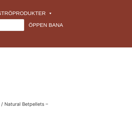
STRÖPRODUKTER
ÖPPEN BANA
/ Natural Betpellets –