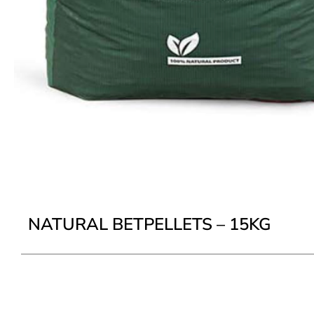
NATURAL BETPELLETS – 15KG