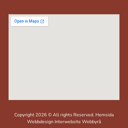
Copyright 2026 © All rights Reserved.
Hemsida
Webbdesign Interwebsite Webbyrå