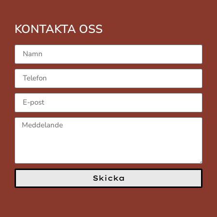
KONTAKTA OSS
Skicka