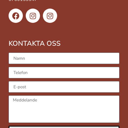
KONTAKTA OSS