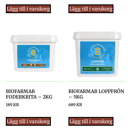
Lägg till i varukorg
Lägg till i varukorg
BIOFARMAB
BIOFARMAB LOPPFRÖN
FODERKRITA – 2KG
– 5KG
189
KR
689
KR
Lägg till i varukorg
Lägg till i varukorg