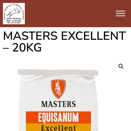
MASTERS EXCELLENT
– 20KG