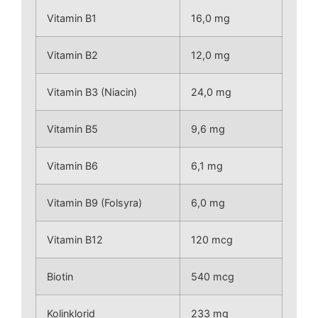
Vitamin B1
16,0 mg
Vitamin B2
12,0 mg
Vitamin B3 (Niacin)
24,0 mg
Vitamin B5
9,6 mg
Vitamin B6
6,1 mg
Vitamin B9 (Folsyra)
6,0 mg
Vitamin B12
120 mcg
Biotin
540 mcg
Kolinklorid
233 mg