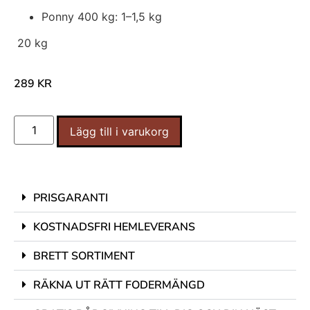
Ponny 400 kg: 1–1,5 kg
20 kg
289
KR
Lägg till i varukorg
PRISGARANTI
KOSTNADSFRI HEMLEVERANS
BRETT SORTIMENT
RÄKNA UT RÄTT FODERMÄNGD