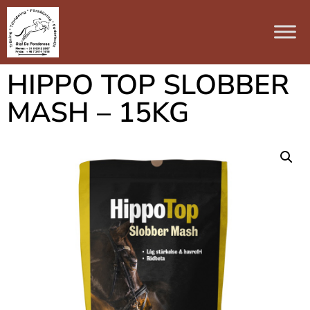
HIPPO TOP SLOBBER
MASH – 15KG