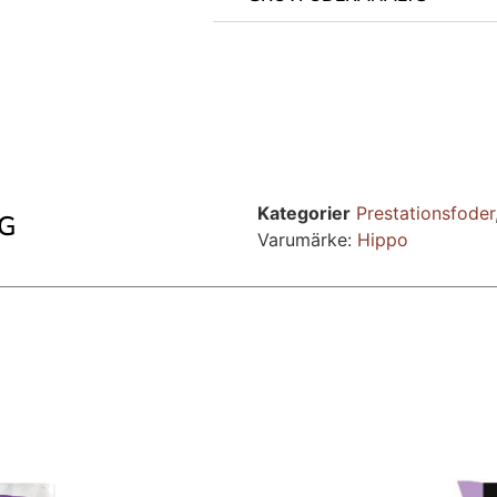
Kategorier
Prestationsfoder
KG
Varumärke:
Hippo