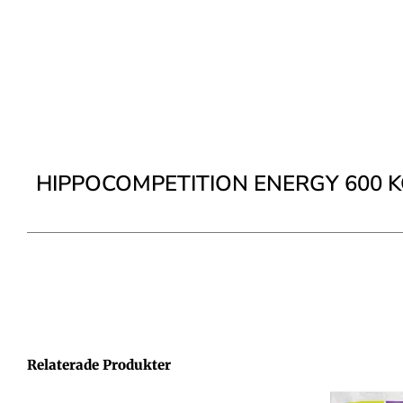
HIPPOCOMPETITION ENERGY 600 
Relaterade Produkter