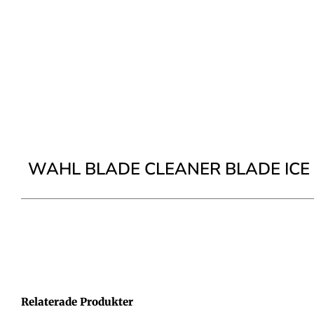
WAHL BLADE CLEANER BLADE ICE 
Relaterade Produkter