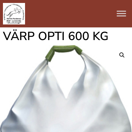
VÄRP OPTI 600 KG