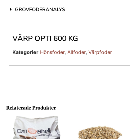
GROVFODERANALYS
VÄRP OPTI 600 KG
Kategorier
Hönsfoder
,
Allfoder
,
Värpfoder
Relaterade Produkter