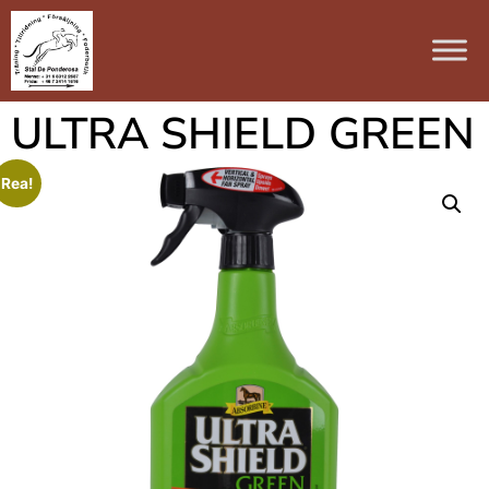
ULTRA SHIELD GREEN
Rea!