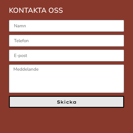
KONTAKTA OSS
Skicka