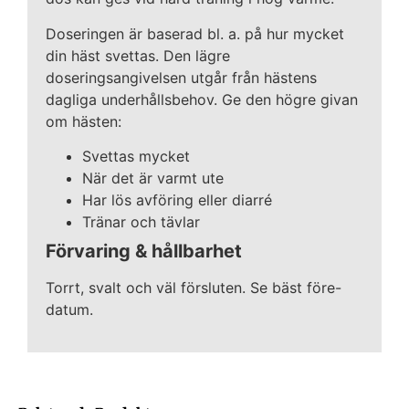
Doseringen är baserad bl. a. på hur mycket
din häst svettas. Den lägre
doseringsangivelsen utgår från hästens
dagliga underhållsbehov. Ge den högre givan
om hästen:
Svettas mycket
När det är varmt ute
Har lös avföring eller diarré
Tränar och tävlar
Förvaring & hållbarhet
Torrt, svalt och väl försluten. Se bäst före-
datum.