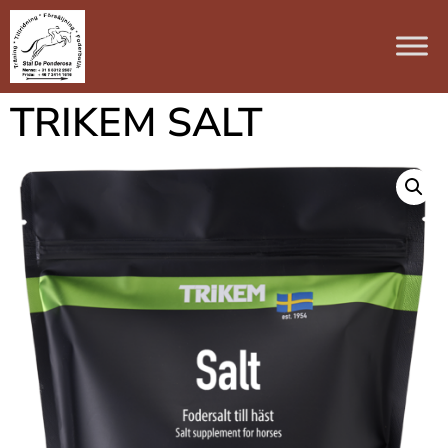
TRIKEM SALT