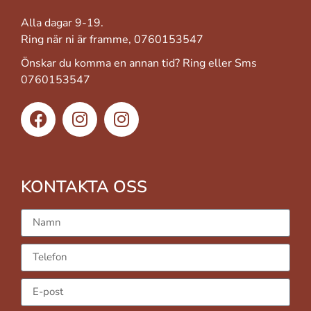
Alla dagar 9-19.
Ring när ni är framme, 0760153547
Önskar du komma en annan tid? Ring eller Sms
0760153547
KONTAKTA OSS