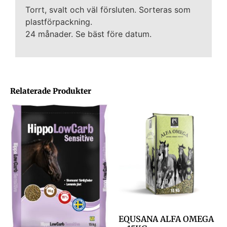
Torrt, svalt och väl försluten. Sorteras som
plastförpackning.
24 månader. Se bäst före datum.
Relaterade Produkter
EQUSANA ALFA OMEGA