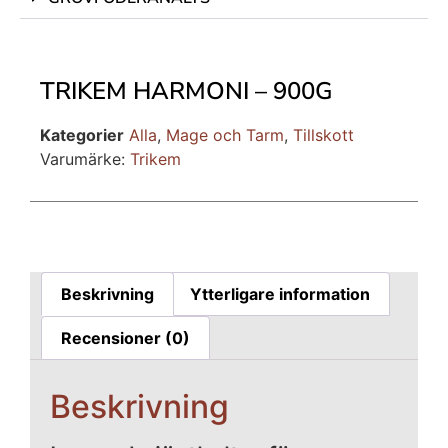
TRIKEM HARMONI – 900G
Kategorier
Alla
,
Mage och Tarm
,
Tillskott
Varumärke:
Trikem
Beskrivning
Ytterligare information
Recensioner (0)
Beskrivning