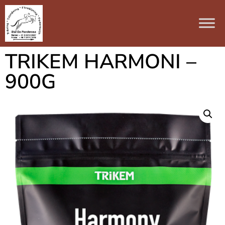
TRIKEM HARMONI –
900G