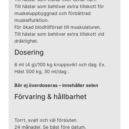
Till hästar som behöver extra tillskott för
muskeluppbyggnad och förbättrad
muskelfunktion.
För ökad blodtillförsel till muskulaturen.
Till hästar som behöver extra tillskott vid
dräktighet.
Dosering
6 ml (4 g)/100 kg kroppsvikt och dag. Ex.
Häst 500 kg, 30 ml/dag .
Bör ej överdoseras – innehåller selen
Förvaring & hållbarhet
Torrt, svalt och väl försluten.
24 månader. Se bäst före datum.