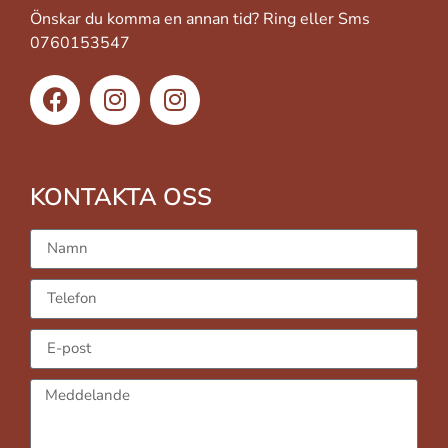
Önskar du komma en annan tid? Ring eller Sms
0760153547
KONTAKTA OSS