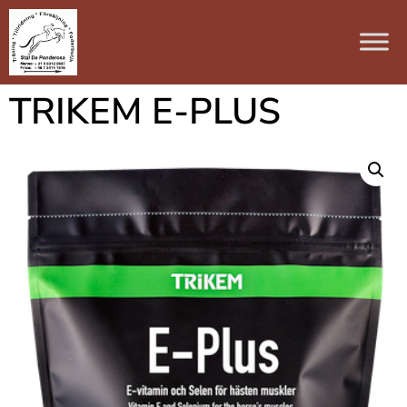
TRIKEM E-PLUS