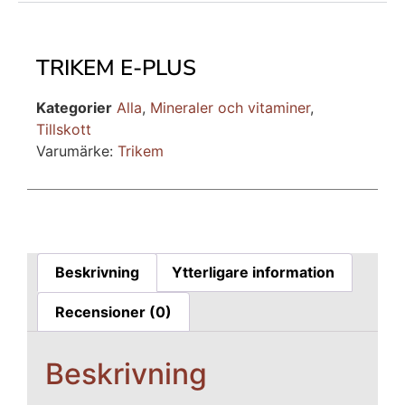
TRIKEM E-PLUS
Kategorier
Alla
,
Mineraler och vitaminer
,
Tillskott
Varumärke:
Trikem
Beskrivning
Ytterligare information
Recensioner (0)
Beskrivning