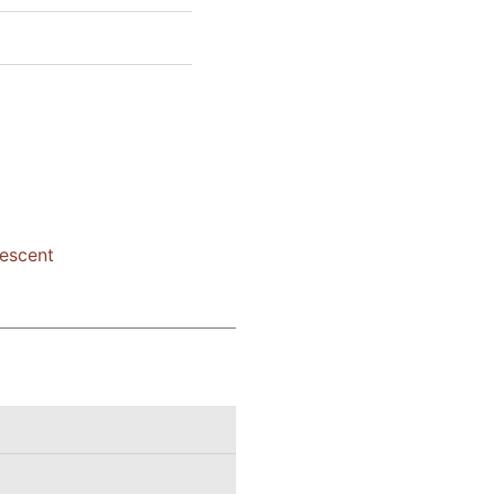
escent