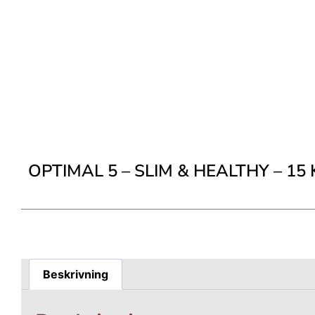
OPTIMAL 5 – SLIM & HEALTHY – 15 
Beskrivning