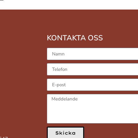
KONTAKTA OSS
Skicka