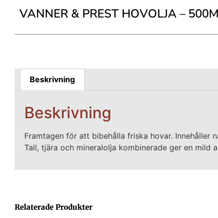
VANNER & PREST HOVOLJA – 500
Beskrivning
Beskrivning
Framtagen för att bibehålla friska hovar. Innehåller
Tall, tjära och mineralolja kombinerade ger en mild ant
Relaterade Produkter