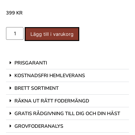
399
KR
Lägg till i varukorg
PRISGARANTI
KOSTNADSFRI HEMLEVERANS
BRETT SORTIMENT
RÄKNA UT RÄTT FODERMÄNGD
GRATIS RÅDGIVNING TILL DIG OCH DIN HÄST
GROVFODERANALYS