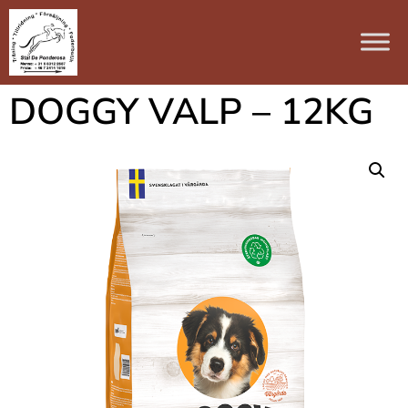
DOGGY VALP – 12KG