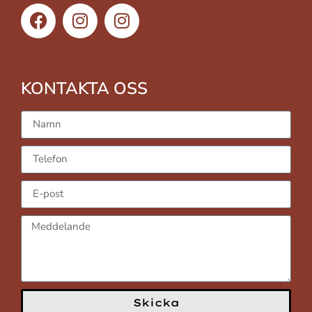
KONTAKTA OSS
Skicka